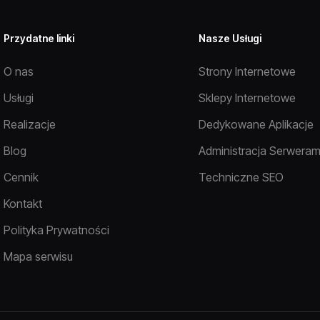
Przydatne linki
Nasze Usługi
O nas
Strony Internetowe
Usługi
Sklepy Internetowe
Realizacje
Dedykowane Aplikacje
Blog
Administracja Serweram
Cennik
Techniczne SEO
Kontakt
Polityka Prywatności
Mapa serwisu