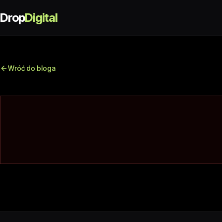
Drop
Digital
Wróć do bloga