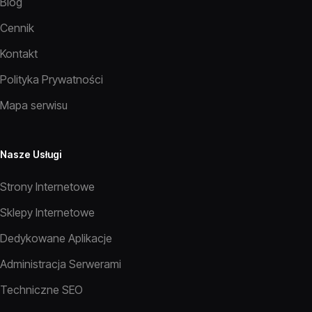
Blog
Cennik
Kontakt
Polityka Prywatności
Mapa serwisu
Nasze Usługi
Strony Internetowe
Sklepy Internetowe
Dedykowane Aplikacje
Administracja Serwerami
Techniczne SEO