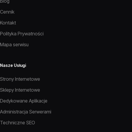
Blog
Cennik
Kontakt
Polityka Prywatności
Mapa serwisu
Nasze Usługi
Strony Internetowe
Sklepy Internetowe
Dedykowane Aplikacje
Administracja Serwerami
Techniczne SEO