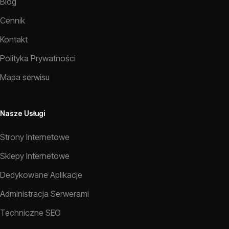
Blog
Cennik
Kontakt
Polityka Prywatności
Mapa serwisu
Nasze Usługi
Strony Internetowe
Sklepy Internetowe
Dedykowane Aplikacje
Administracja Serwerami
Techniczne SEO