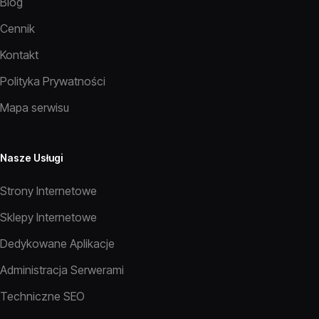
Blog
Cennik
Kontakt
Polityka Prywatności
Mapa serwisu
Nasze Usługi
Strony Internetowe
Sklepy Internetowe
Dedykowane Aplikacje
Administracja Serwerami
Techniczne SEO