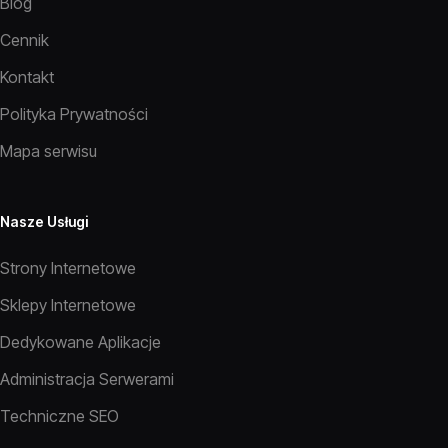
Blog
Cennik
Kontakt
Polityka Prywatności
Mapa serwisu
Nasze Usługi
Strony Internetowe
Sklepy Internetowe
Dedykowane Aplikacje
Administracja Serwerami
Techniczne SEO