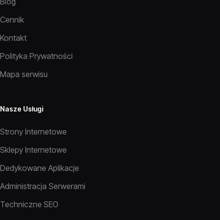
Blog
Cennik
Kontakt
Polityka Prywatności
Mapa serwisu
Nasze Usługi
Strony Internetowe
Sklepy Internetowe
Dedykowane Aplikacje
Administracja Serwerami
Techniczne SEO