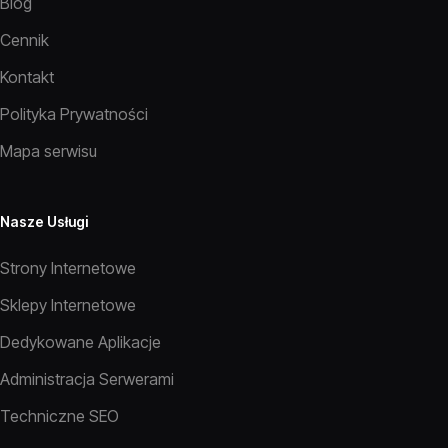
Blog
Cennik
Kontakt
Polityka Prywatności
Mapa serwisu
Nasze Usługi
Strony Internetowe
Sklepy Internetowe
Dedykowane Aplikacje
Administracja Serwerami
Techniczne SEO