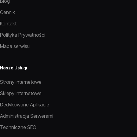
Blog
Cennik
Kontakt
Polityka Prywatności
Mapa serwisu
Nasze Usługi
Strony Internetowe
Sklepy Internetowe
Dedykowane Aplikacje
Administracja Serwerami
Techniczne SEO