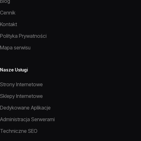
Blog
Cennik
Kontakt
Polityka Prywatności
Mapa serwisu
Nasze Usługi
Strony Internetowe
Sklepy Internetowe
Dedykowane Aplikacje
Administracja Serwerami
Techniczne SEO