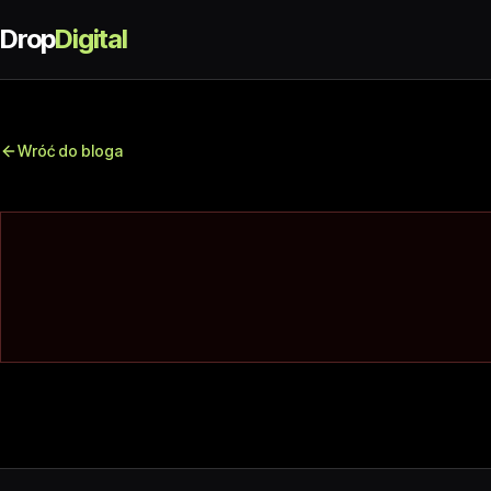
Drop
Digital
Wróć do bloga