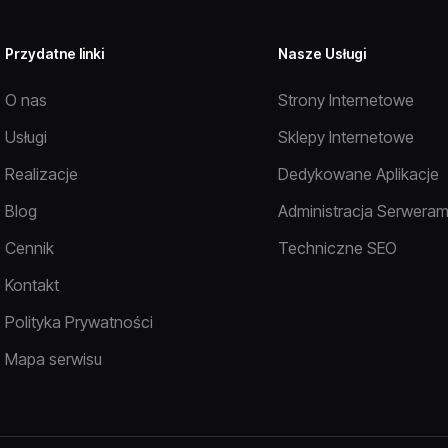
Przydatne linki
Nasze Usługi
O nas
Strony Internetowe
Usługi
Sklepy Internetowe
Realizacje
Dedykowane Aplikacje
Blog
Administracja Serweram
Cennik
Techniczne SEO
Kontakt
Polityka Prywatności
Mapa serwisu