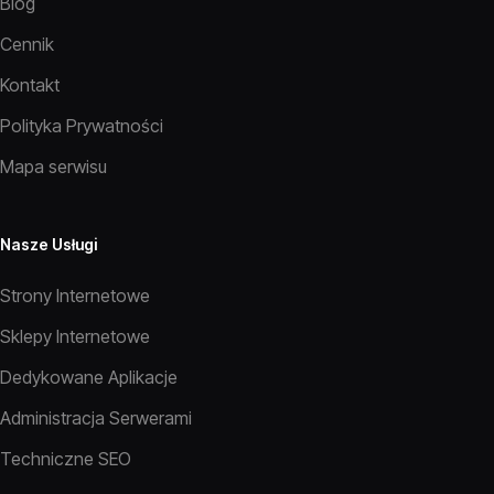
Blog
Cennik
Kontakt
Polityka Prywatności
Mapa serwisu
Nasze Usługi
Strony Internetowe
Sklepy Internetowe
Dedykowane Aplikacje
Administracja Serwerami
Techniczne SEO