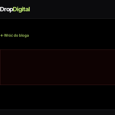
Drop
Digital
Wróć do bloga