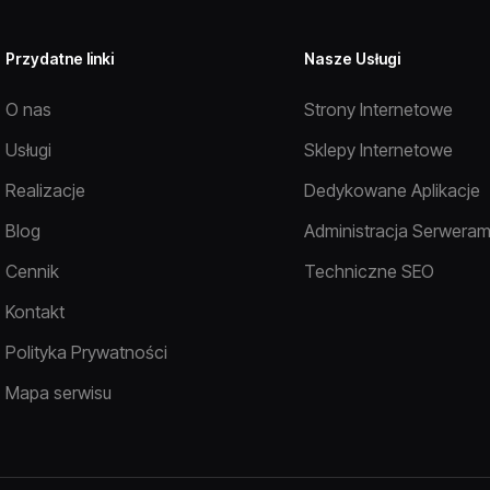
Przydatne linki
Nasze Usługi
O nas
Strony Internetowe
Usługi
Sklepy Internetowe
Realizacje
Dedykowane Aplikacje
Blog
Administracja Serweram
Cennik
Techniczne SEO
Kontakt
Polityka Prywatności
Mapa serwisu