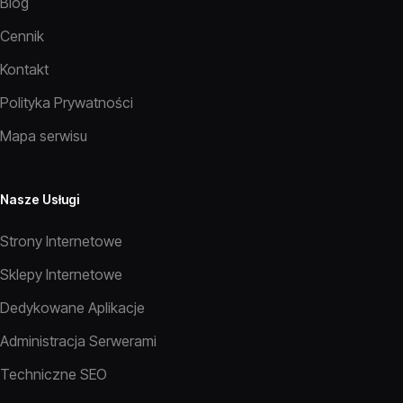
Blog
Cennik
Kontakt
Polityka Prywatności
Mapa serwisu
Nasze Usługi
Strony Internetowe
Sklepy Internetowe
Dedykowane Aplikacje
Administracja Serwerami
Techniczne SEO