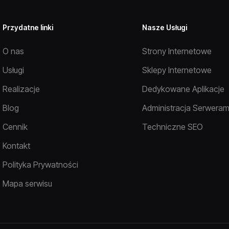
Przydatne linki
Nasze Usługi
O nas
Strony Internetowe
Usługi
Sklepy Internetowe
Realizacje
Dedykowane Aplikacje
Blog
Administracja Serweram
Cennik
Techniczne SEO
Kontakt
Polityka Prywatności
Mapa serwisu