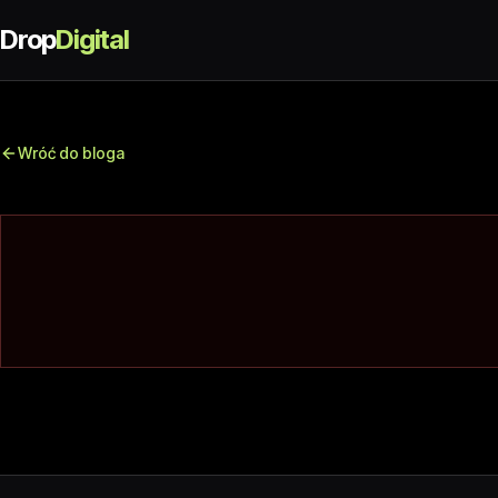
Drop
Digital
Wróć do bloga