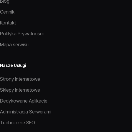
Blog
Cennik
Kontakt
Polityka Prywatności
Mapa serwisu
Nasze Usługi
Strony Internetowe
Sklepy Internetowe
Dedykowane Aplikacje
Administracja Serwerami
Techniczne SEO