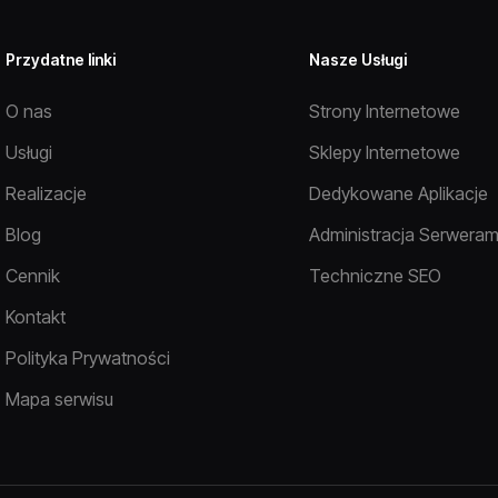
Przydatne linki
Nasze Usługi
O nas
Strony Internetowe
Usługi
Sklepy Internetowe
Realizacje
Dedykowane Aplikacje
Blog
Administracja Serweram
Cennik
Techniczne SEO
Kontakt
Polityka Prywatności
Mapa serwisu