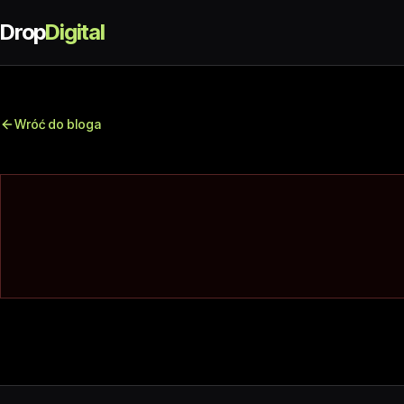
Drop
Digital
Wróć do bloga