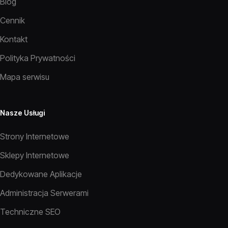
Blog
Cennik
Kontakt
Polityka Prywatności
Mapa serwisu
Nasze Usługi
Strony Internetowe
Sklepy Internetowe
Dedykowane Aplikacje
Administracja Serwerami
Techniczne SEO