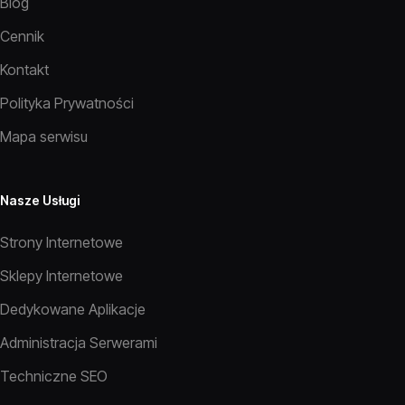
Blog
Cennik
Kontakt
Polityka Prywatności
Mapa serwisu
Nasze Usługi
Strony Internetowe
Sklepy Internetowe
Dedykowane Aplikacje
Administracja Serwerami
Techniczne SEO