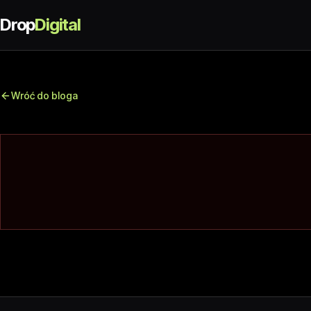
Drop
Digital
Wróć do bloga