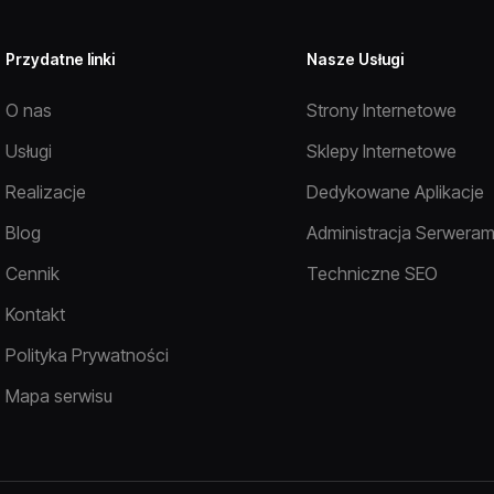
Przydatne linki
Nasze Usługi
O nas
Strony Internetowe
Usługi
Sklepy Internetowe
Realizacje
Dedykowane Aplikacje
Blog
Administracja Serweram
Cennik
Techniczne SEO
Kontakt
Polityka Prywatności
Mapa serwisu