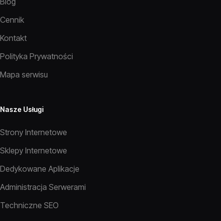
Blog
Cennik
Kontakt
Polityka Prywatności
Mapa serwisu
Nasze Usługi
Strony Internetowe
Sklepy Internetowe
Dedykowane Aplikacje
Administracja Serwerami
Techniczne SEO