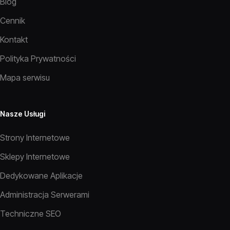
Blog
Cennik
Kontakt
Polityka Prywatności
Mapa serwisu
Nasze Usługi
Strony Internetowe
Sklepy Internetowe
Dedykowane Aplikacje
Administracja Serwerami
Techniczne SEO