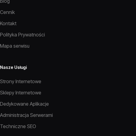
Blog
Cennik
Kontakt
Polityka Prywatności
Mapa serwisu
Nasze Usługi
Strony Internetowe
Sklepy Internetowe
Dedykowane Aplikacje
Administracja Serwerami
Techniczne SEO