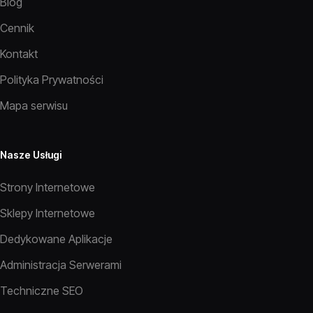
Blog
Cennik
Kontakt
Polityka Prywatności
Mapa serwisu
Nasze Usługi
Strony Internetowe
Sklepy Internetowe
Dedykowane Aplikacje
Administracja Serwerami
Techniczne SEO