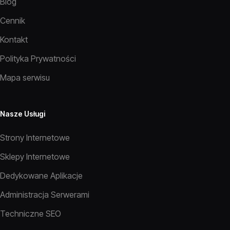
Blog
Cennik
Kontakt
Polityka Prywatności
Mapa serwisu
Nasze Usługi
Strony Internetowe
Sklepy Internetowe
Dedykowane Aplikacje
Administracja Serwerami
Techniczne SEO