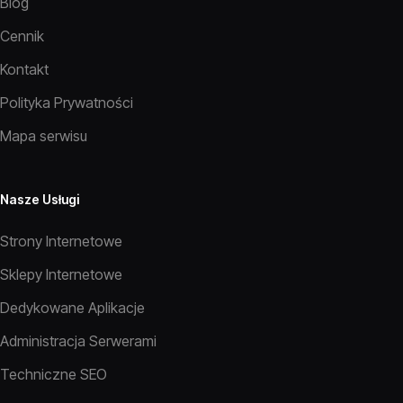
Blog
Cennik
Kontakt
Polityka Prywatności
Mapa serwisu
Nasze Usługi
Strony Internetowe
Sklepy Internetowe
Dedykowane Aplikacje
Administracja Serwerami
Techniczne SEO