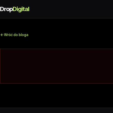
Drop
Digital
Wróć do bloga