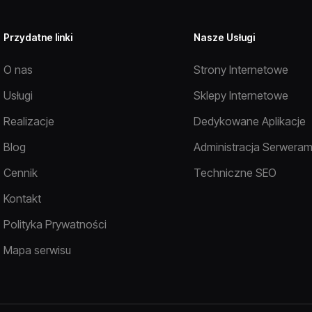
Przydatne linki
Nasze Usługi
O nas
Strony Internetowe
Usługi
Sklepy Internetowe
Realizacje
Dedykowane Aplikacje
Blog
Administracja Serweram
Cennik
Techniczne SEO
Kontakt
Polityka Prywatności
Mapa serwisu