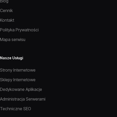
Blog
Cennik
Kontakt
Polityka Prywatności
Mapa serwisu
Nasze Usługi
Strony Internetowe
Sklepy Internetowe
Dedykowane Aplikacje
Administracja Serwerami
Techniczne SEO