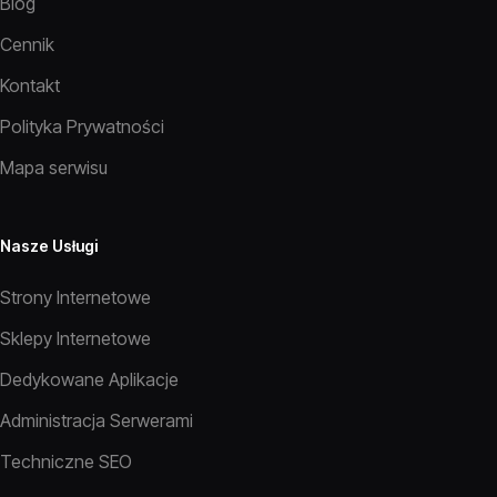
Blog
Cennik
Kontakt
Polityka Prywatności
Mapa serwisu
Nasze Usługi
Strony Internetowe
Sklepy Internetowe
Dedykowane Aplikacje
Administracja Serwerami
Techniczne SEO