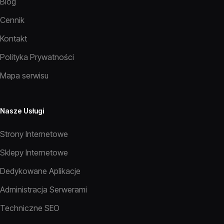
Blog
Cennik
Kontakt
Polityka Prywatności
Mapa serwisu
Nasze Usługi
Strony Internetowe
Sklepy Internetowe
Dedykowane Aplikacje
Administracja Serwerami
Techniczne SEO