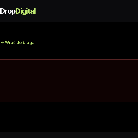
Drop
Digital
Wróć do bloga