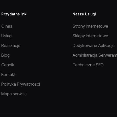
Przydatne linki
Nasze Usługi
O nas
Strony Internetowe
Usługi
Sklepy Internetowe
Realizacje
Dedykowane Aplikacje
Blog
Administracja Serweram
Cennik
Techniczne SEO
Kontakt
Polityka Prywatności
Mapa serwisu