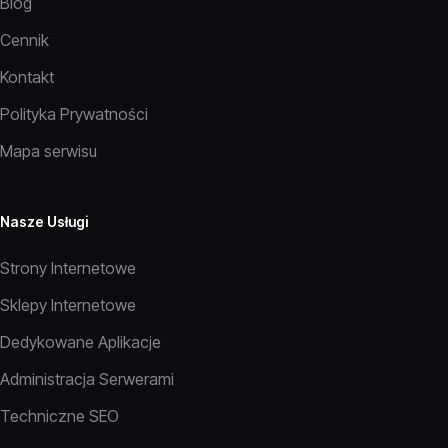
Blog
Cennik
Kontakt
Polityka Prywatności
Mapa serwisu
Nasze Usługi
Strony Internetowe
Sklepy Internetowe
Dedykowane Aplikacje
Administracja Serwerami
Techniczne SEO