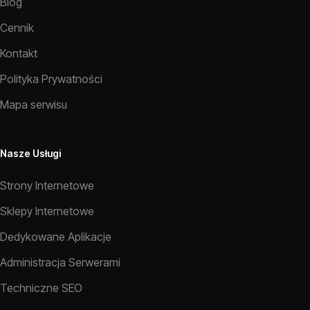
Blog
Cennik
Kontakt
Polityka Prywatności
Mapa serwisu
Nasze Usługi
Strony Internetowe
Sklepy Internetowe
Dedykowane Aplikacje
Administracja Serwerami
Techniczne SEO