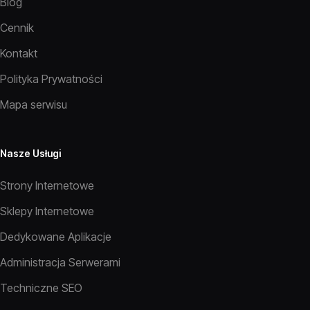
Blog
Cennik
Kontakt
Polityka Prywatności
Mapa serwisu
Nasze Usługi
Strony Internetowe
Sklepy Internetowe
Dedykowane Aplikacje
Administracja Serwerami
Techniczne SEO