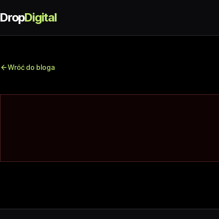
Drop
Digital
Wróć do bloga