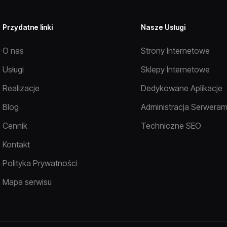
Przydatne linki
Nasze Usługi
O nas
Strony Internetowe
Usługi
Sklepy Internetowe
Realizacje
Dedykowane Aplikacje
Blog
Administracja Serweram
Cennik
Techniczne SEO
Kontakt
Polityka Prywatności
Mapa serwisu