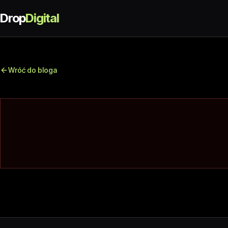
Drop
Digital
Wróć do bloga