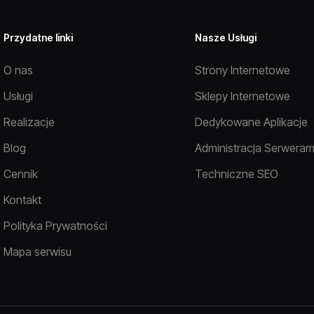
Przydatne linki
Nasze Usługi
O nas
Strony Internetowe
Usługi
Sklepy Internetowe
Realizacje
Dedykowane Aplikacje
Blog
Administracja Serweram
Cennik
Techniczne SEO
Kontakt
Polityka Prywatności
Mapa serwisu