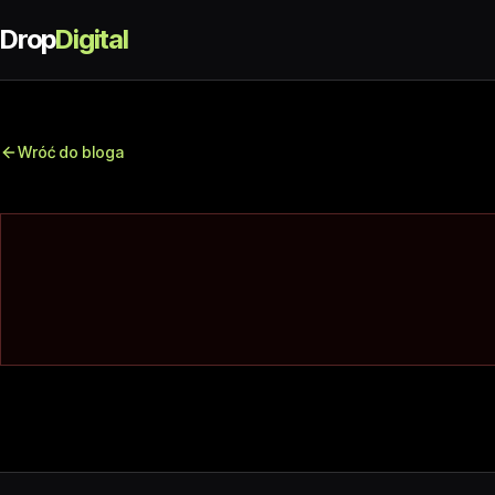
Drop
Digital
Wróć do bloga