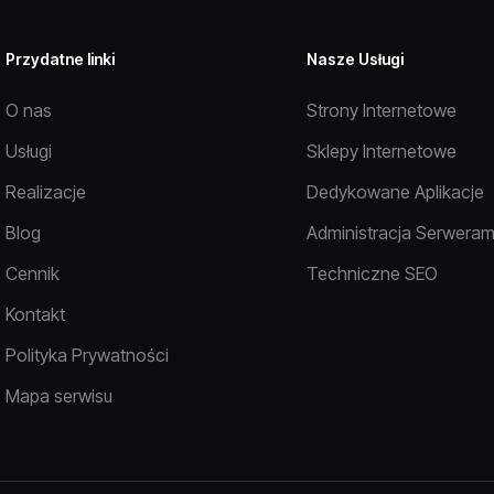
Przydatne linki
Nasze Usługi
O nas
Strony Internetowe
Usługi
Sklepy Internetowe
Realizacje
Dedykowane Aplikacje
Blog
Administracja Serweram
Cennik
Techniczne SEO
Kontakt
Polityka Prywatności
Mapa serwisu