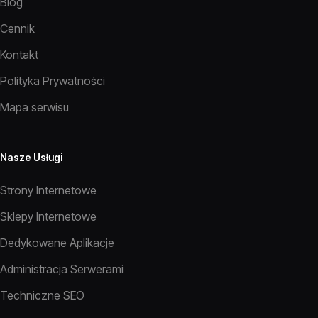
Blog
Cennik
Kontakt
Polityka Prywatności
Mapa serwisu
Nasze Usługi
Strony Internetowe
Sklepy Internetowe
Dedykowane Aplikacje
Administracja Serwerami
Techniczne SEO