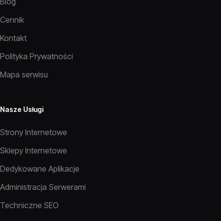
Blog
Cennik
Kontakt
Polityka Prywatności
Mapa serwisu
Nasze Usługi
Strony Internetowe
Sklepy Internetowe
Dedykowane Aplikacje
Administracja Serwerami
Techniczne SEO