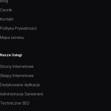
Blog
Cennik
Kontakt
Polityka Prywatności
Mapa serwisu
Nasze Usługi
Strony Internetowe
Sklepy Internetowe
Dedykowane Aplikacje
Administracja Serwerami
Techniczne SEO