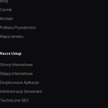
Blog
Cennik
Kontakt
Polityka Prywatności
Mapa serwisu
Nasze Usługi
Strony Internetowe
Sklepy Internetowe
Dedykowane Aplikacje
Administracja Serwerami
Techniczne SEO