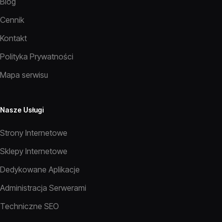
Blog
Cennik
Kontakt
Polityka Prywatności
Mapa serwisu
Nasze Usługi
Strony Internetowe
Sklepy Internetowe
Dedykowane Aplikacje
Administracja Serwerami
Techniczne SEO