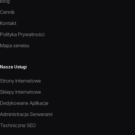
Blog
Cennik
Kontakt
Polityka Prywatności
Mapa serwisu
Nasze Usługi
Strony Internetowe
Sklepy Internetowe
Dedykowane Aplikacje
Administracja Serwerami
Techniczne SEO