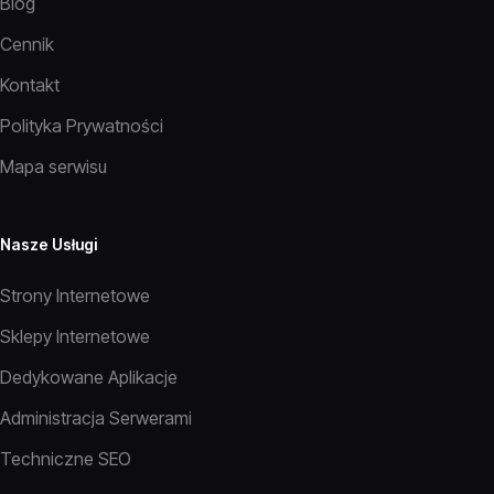
Blog
Cennik
Kontakt
Polityka Prywatności
Mapa serwisu
Nasze Usługi
Strony Internetowe
Sklepy Internetowe
Dedykowane Aplikacje
Administracja Serwerami
Techniczne SEO