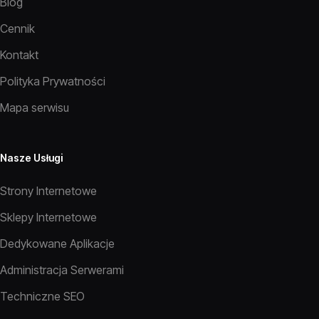
Blog
Cennik
Kontakt
Polityka Prywatności
Mapa serwisu
Nasze Usługi
Strony Internetowe
Sklepy Internetowe
Dedykowane Aplikacje
Administracja Serwerami
Techniczne SEO