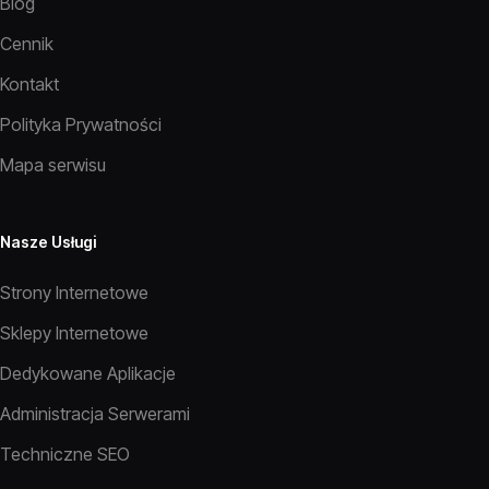
Blog
Cennik
Kontakt
Polityka Prywatności
Mapa serwisu
Nasze Usługi
Strony Internetowe
Sklepy Internetowe
Dedykowane Aplikacje
Administracja Serwerami
Techniczne SEO