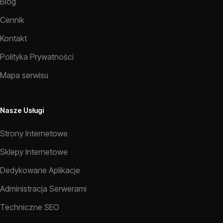
Blog
Cennik
Kontakt
Polityka Prywatności
Mapa serwisu
Nasze Usługi
Strony Internetowe
Sklepy Internetowe
Dedykowane Aplikacje
Administracja Serwerami
Techniczne SEO