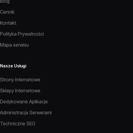
Blog
Cennik
Kontakt
Polityka Prywatności
Mapa serwisu
Nasze Usługi
Strony Internetowe
Sklepy Internetowe
Dedykowane Aplikacje
Administracja Serwerami
Techniczne SEO