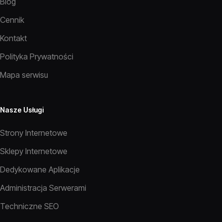
Blog
Cennik
Kontakt
Polityka Prywatności
Mapa serwisu
Nasze Usługi
Strony Internetowe
Sklepy Internetowe
Dedykowane Aplikacje
Administracja Serwerami
Techniczne SEO