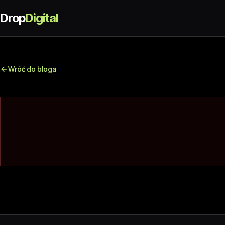
Drop
Digital
Wróć do bloga