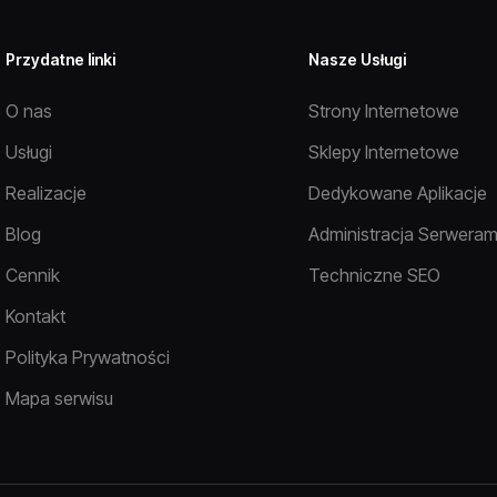
Przydatne linki
Nasze Usługi
O nas
Strony Internetowe
Usługi
Sklepy Internetowe
Realizacje
Dedykowane Aplikacje
Blog
Administracja Serweram
Cennik
Techniczne SEO
Kontakt
Polityka Prywatności
Mapa serwisu